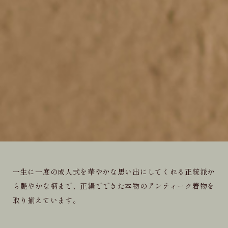
一生に一度の成人式を華やかな思い出にしてくれる正統派か
ら艶やかな柄まで、正絹でできた本物のアンティーク着物を
取り揃えています。