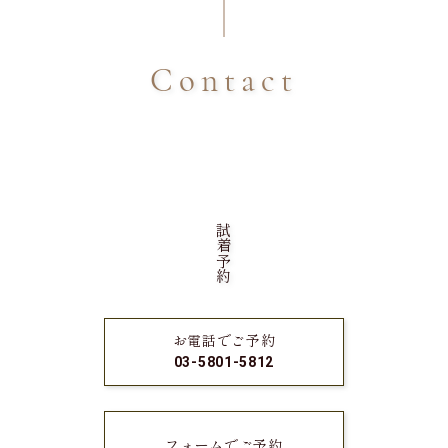
Contact
試着予約
お電話でご予約
03-5801-5812
フォームでご予約