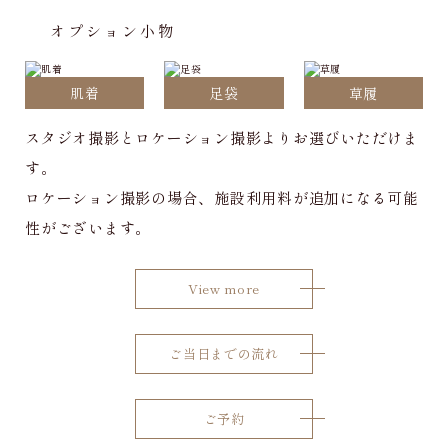
オプション小物
肌着
足袋
草履
スタジオ撮影とロケーション撮影よりお選びいただけま
す。
ロケーション撮影の場合、施設利用料が追加になる可能
性がございます。
View more
ご当日までの流れ
ご予約