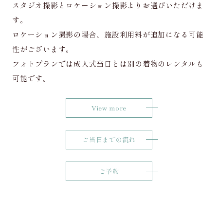
スタジオ撮影とロケーション撮影よりお選びいただけま
す。
ロケーション撮影の場合、施設利用料が追加になる可能
性がございます。
フォトプランでは成人式当日とは別の着物のレンタルも
可能です。
View more
ご当日までの流れ
ご予約