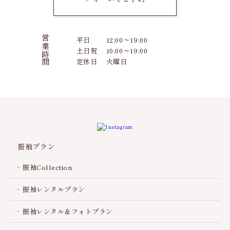
営業時間
平日
12:00～19:00
土日祝
10:00～19:00
定休日
火曜日
振袖プラン
振袖Collection
振袖レンタルプラン
振袖レンタル＆フォトプラン