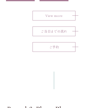
View more
ご当日までの流れ
ご予約