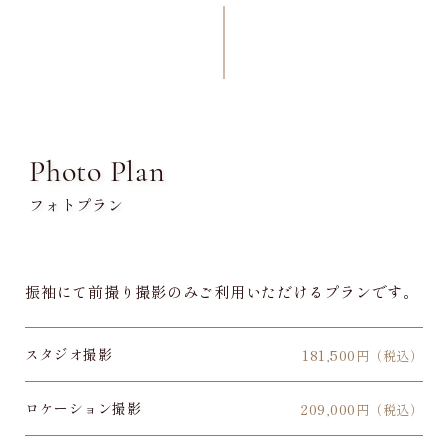
Photo Plan
フォトプラン
振袖にて前撮り撮影のみご利用いただけるプランです。
スタジオ撮影
181,500
円（税込）
ロケーション撮影
209,000
円（税込）