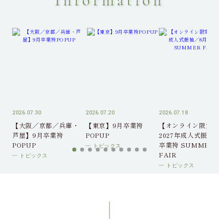
Information
2026.07.30
2026.07.20
2026.07.18
【大阪／京都／兵庫・
【東京】9月卒業袴
【オンライン限定】
芦屋】9月卒業袴
POPUP
2027年成人式振袖
POPUP
卒業袴 SUMMER
トピックス
FAIR
トピックス
トピックス