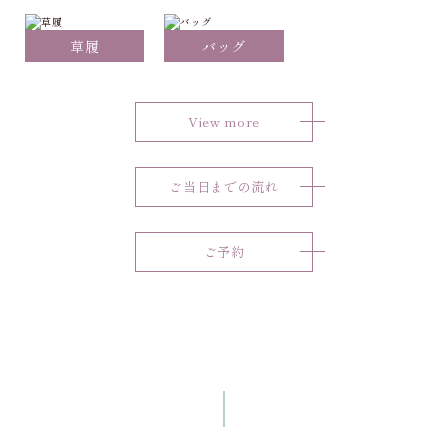
草履
バッグ
View more
ご当日までの流れ
ご予約