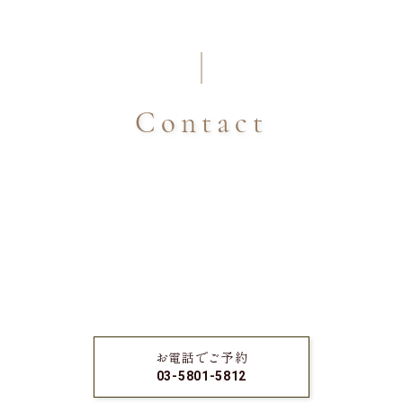
Contact
お電話でご予約
03-5801-5812