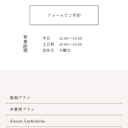
フォームでご予約
営業時間
平日
12:00～19:00
土日祝
10:00～19:00
定休日
火曜日
振袖プラン
卒業袴プラン
About Amtteliebe