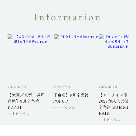
Information
2026.07.30
2026.07.20
2026.07.18
【大阪／京都／兵庫・
【東京】9月卒業袴
【オンライン限定】
芦屋】9月卒業袴
POPUP
2027年成人式振袖
POPUP
卒業袴 SUMMER
トピックス
FAIR
トピックス
トピックス