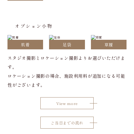
オプション小物
肌着
足袋
草履
スタジオ撮影とロケーション撮影よりお選びいただけま
す。
ロケーション撮影の場合、施設利用料が追加になる可能
性がございます。
View more
ご当日までの流れ