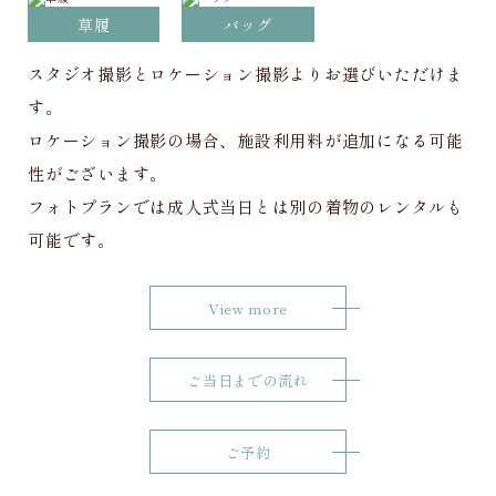
草履
バッグ
スタジオ撮影とロケーション撮影よりお選びいただけま
す。
ロケーション撮影の場合、施設利用料が追加になる可能
性がございます。
フォトプランでは成人式当日とは別の着物のレンタルも
可能です。
View more
ご当日までの流れ
ご予約