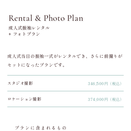
Rental & Photo Plan
成人式振袖レンタル
+ フォトプラン
成人式当日の振袖一式がレンタルでき、さらに前撮りが
セットになったプランです。
スタジオ撮影
346,500
円（税込）
ロケーション撮影
374,000
円（税込）
プランに含まれるもの