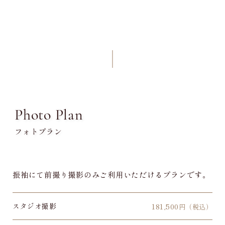
Photo Plan
フォトプラン
振袖にて前撮り撮影のみご利用いただけるプランです。
スタジオ撮影
181,500
円（税込）