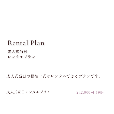
Rental Plan
成人式当日
レンタルプラン
成人式当日の振袖一式がレンタルできるプランです。
成人式当日レンタルプラン
242,000
円（税込）