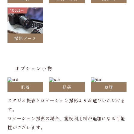
10cut～
撮影データ
オプション小物
肌着
足袋
草履
スタジオ撮影とロケーション撮影よりお選びいただけま
す。
ロケーション撮影の場合、施設利用料が追加になる可能
性がございます。