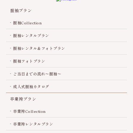
振袖プラン
振袖Collection
振袖レンタルプラン
振袖レンタル＆フォトプラン
振袖フォトプラン
ご当日までの流れ～振袖～
成人式振袖カタログ
卒業袴プラン
卒業袴Collection
卒業袴レンタルプラン