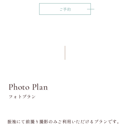
ご予約
Photo Plan
フォトプラン
振袖にて前撮り撮影のみご利用いただけるプランです。