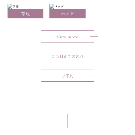
草履
バッグ
View more
ご当日までの流れ
ご予約