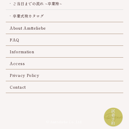
ご当日までの流れ ~卒業袴~
卒業式袴カタログ
About Amtteliebe
FAQ
Information
Access
Privacy Policy
Contact
© Amtteliebe Co.,Ltd.