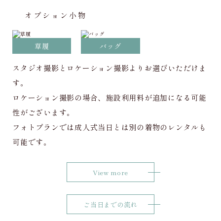
オプション小物
草履
バッグ
スタジオ撮影とロケーション撮影よりお選びいただけま
す。
ロケーション撮影の場合、施設利用料が追加になる可能
性がございます。
フォトプランでは成人式当日とは別の着物のレンタルも
可能です。
View more
ご当日までの流れ