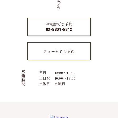
試着予約
お電話でご予約
03-5801-5812
フォームでご予約
営業時間
平日
12:00～19:00
土日祝
10:00～19:00
定休日
火曜日