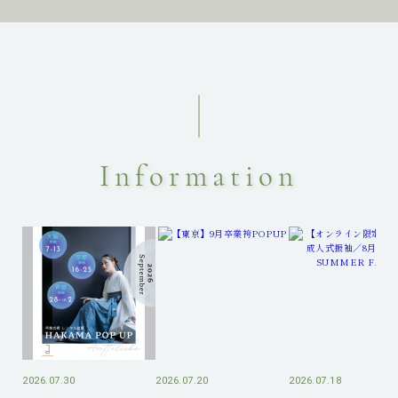
Information
2026.07.30
2026.07.20
2026.07.18