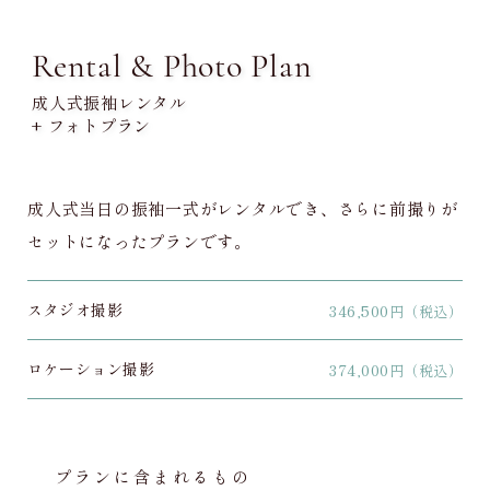
Rental & Photo Plan
成人式振袖レンタル
+ フォトプラン
成人式当日の振袖一式がレンタルでき、さらに前撮りが
セットになったプランです。
スタジオ撮影
346,500
円（税込）
ロケーション撮影
374,000
円（税込）
プランに含まれるもの