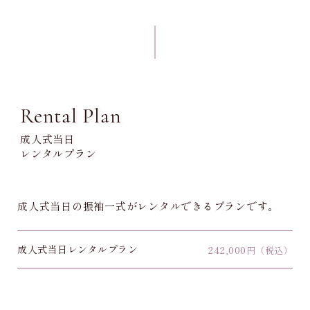
Rental Plan
成人式当日
レンタルプラン
成人式当日の振袖一式がレンタルできるプランです。
成人式当日レンタルプラン
242,000
円（税込）