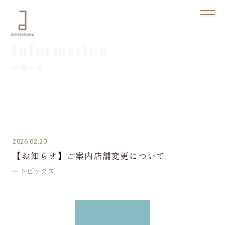
Information
お知らせ
2026.02.20
【お知らせ】ご案内店舗変更について
トピックス