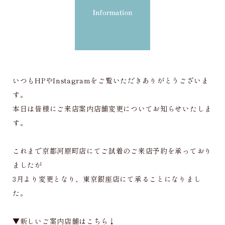
いつもHPやInstagramをご覧いただきありがとうございま
す。
本日は皆様にご来店案内店舗変更についてお知らせいたしま
す。
これまで京都河原町店にてご試着のご来店予約を承っており
ましたが
3月より変更となり、東京銀座店にて承ることになりまし
た。
▼新しいご案内店舗はこちら↓