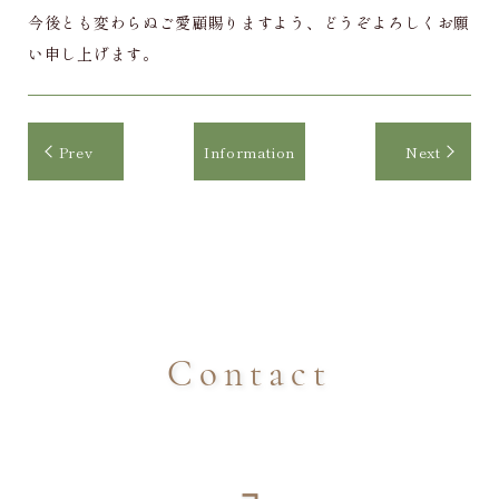
今後とも変わらぬご愛顧賜りますよう、どうぞよろしくお願
い申し上げます。
Prev
Information
Next
Contact