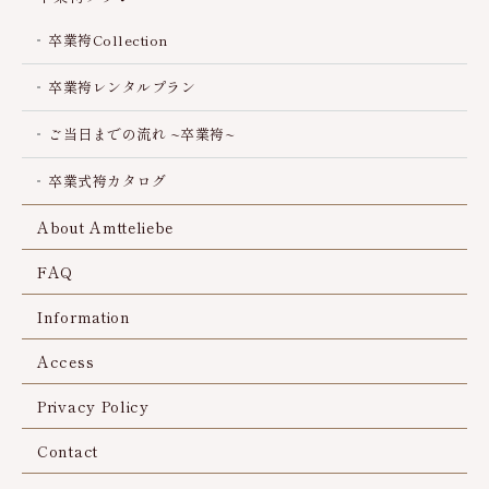
卒業袴Collection
卒業袴レンタルプラン
ご当日までの流れ ~卒業袴~
卒業式袴カタログ
About Amtteliebe
FAQ
Information
Access
Privacy Policy
Contact