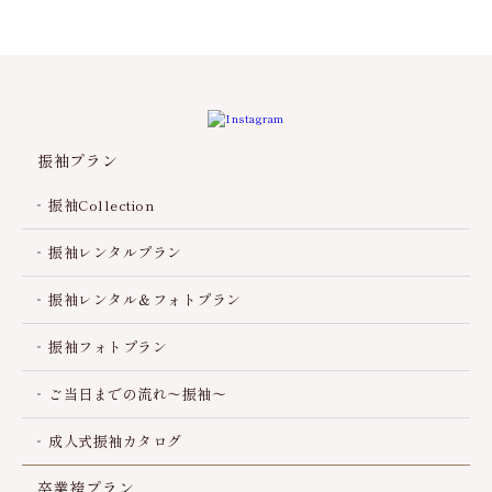
振袖プラン
振袖Collection
振袖レンタルプラン
振袖レンタル＆フォトプラン
振袖フォトプラン
ご当日までの流れ～振袖～
成人式振袖カタログ
卒業袴プラン