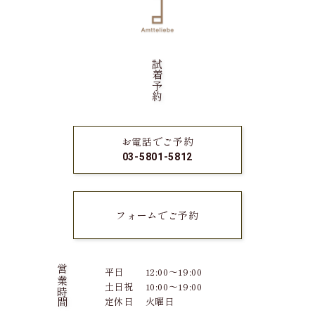
試着予約
お電話でご予約
03-5801-5812
フォームでご予約
営業時間
平日
12:00～19:00
土日祝
10:00～19:00
定休日
火曜日