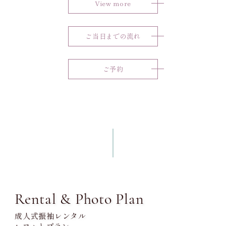
View more
ご当日までの流れ
ご予約
Rental & Photo Plan
成人式振袖レンタル