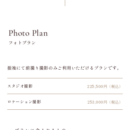
Photo Plan
フォトプラン
振袖にて前撮り撮影のみご利用いただけるプランです。
スタジオ撮影
225,500
円（税込）
ロケーション撮影
253,000
円（税込）