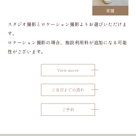
草履
スタジオ撮影とロケーション撮影よりお選びいただけま
す。
ロケーション撮影の場合、施設利用料が追加になる可能
性がございます。
View more
ご当日までの流れ
ご予約