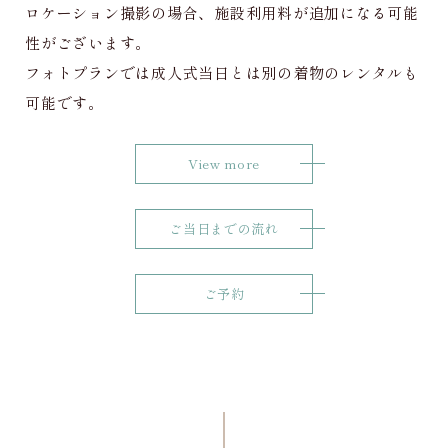
ロケーション撮影の場合、施設利用料が追加になる可能
性がございます。
フォトプランでは成人式当日とは別の着物のレンタルも
可能です。
View more
ご当日までの流れ
ご予約