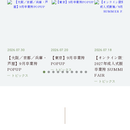
2026.07.30
2026.07.20
2026.07.18
【大阪／京都／兵庫・
【東京】9月卒業袴
【オンライン限定】
芦屋】9月卒業袴
POPUP
2027年成人式振袖
POPUP
卒業袴 SUMMER
トピックス
FAIR
トピックス
トピックス