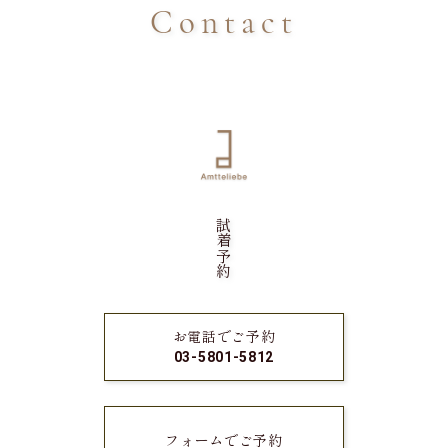
Contact
試着予約
お電話でご予約
03-5801-5812
フォームでご予約