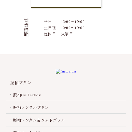
営業時間
平日
12:00～19:00
土日祝
10:00～19:00
定休日
火曜日
振袖プラン
振袖Collection
振袖レンタルプラン
振袖レンタル＆フォトプラン