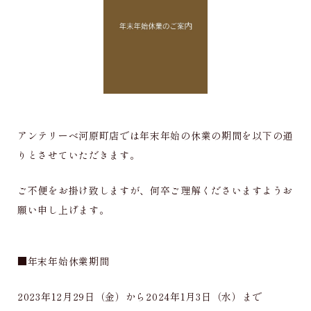
アンテリーベ河原町店では年末年始の休業の期間を以下の通
りとさせていただきます。
ご不便をお掛け致しますが、何卒ご理解くださいますようお
願い申し上げます。
■年末年始休業期間
2023年12月29日（金）から2024年1月3日（水）まで