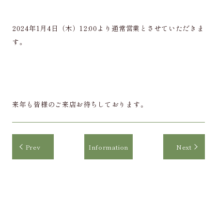
2024年1月4日（木）12:00より通常営業とさせていただきま
す。
来年も皆様のご来店お待ちしております。
Prev
Information
Next