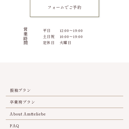
フォームでご予約
営業時間
平日
12:00～19:00
土日祝
10:00～19:00
定休日
火曜日
振袖プラン
卒業袴プラン
About Amtteliebe
FAQ