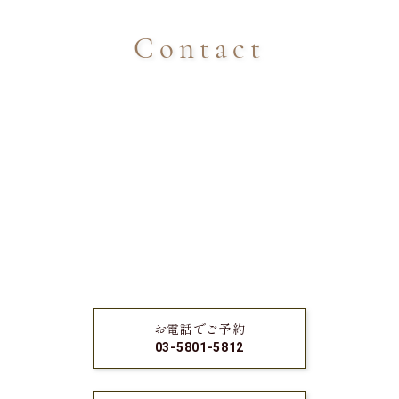
Contact
お電話でご予約
03-5801-5812