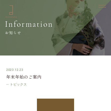
Information
お知らせ
2023.12.23
年末年始のご案内
トピックス