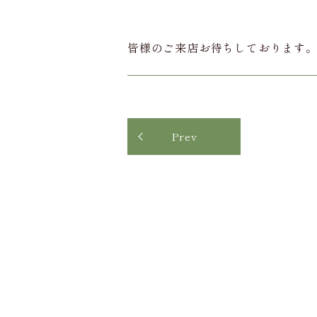
皆様のご来店お待ちしております
Prev