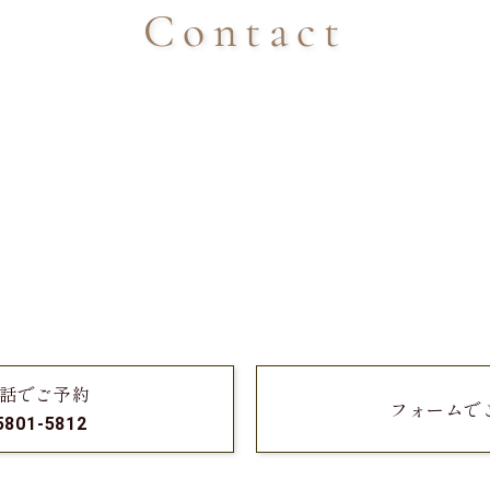
Contact
話でご予約
フォームで
5801-5812