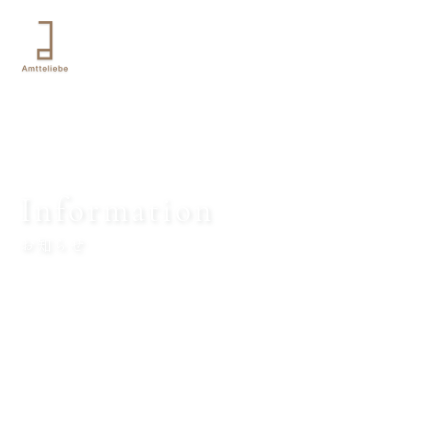
Information
お知らせ