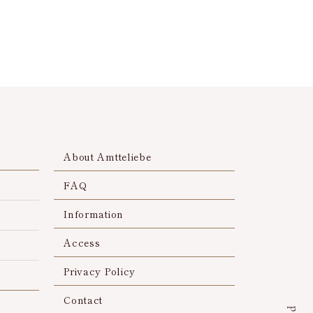
About Amtteliebe
FAQ
Information
Access
Privacy Policy
Contact