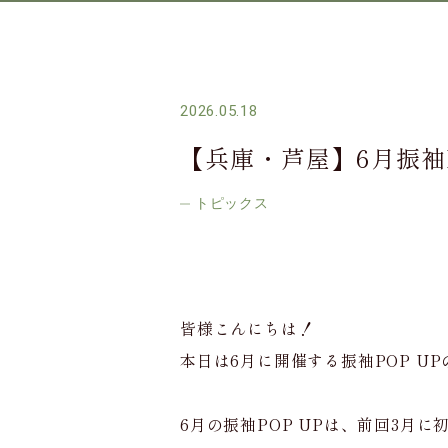
2026.05.18
【兵庫・芦屋】6月振袖
トピックス
皆様こんにちは！
本日は6月に開催する振袖POP U
6月の振袖POP UPは、前回3