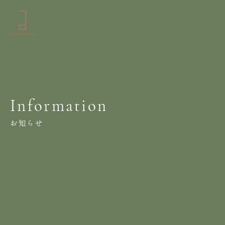
Information
お知らせ