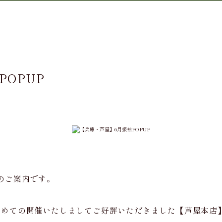
POPUP
Pのご案内です。
月に初めての開催いたしましてご好評いただきました【芦屋本