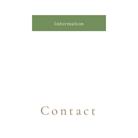
Information
Contact