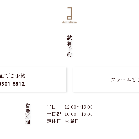
試着予約
話でご予約
フォームで
5801-5812
営業時間
平日
12:00～19:00
土日祝
10:00～19:00
定休日
火曜日