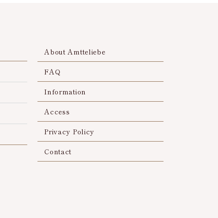
About Amtteliebe
FAQ
Information
Access
Privacy Policy
Contact