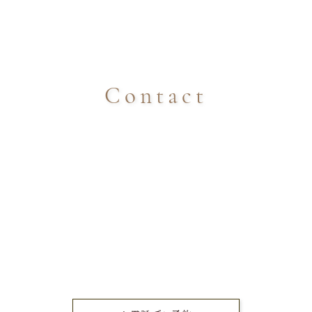
Contact