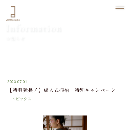
Information
お知らせ
2023.07.01
【特典延長！】成人式振袖 特別キャンペーン
トピックス