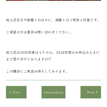
成人式当日や前撮りのほかに、後撮りのご利用も可能です。
ご希望の方は是非お問い合わせください。
成人式は2025年度はもちろん、2024年度のお申込みもまだ
まだ受け付けておりますので
この機会にご来店お待ちしております。
Prev
Information
Next