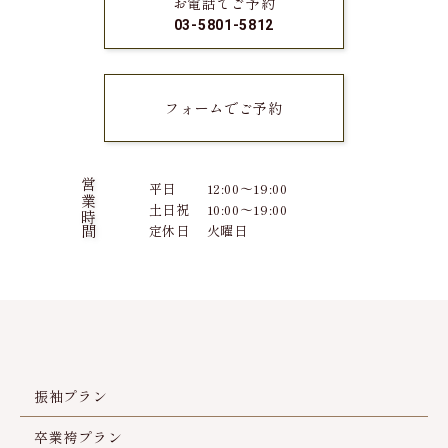
お電話でご予約
03-5801-5812
フォームでご予約
営業時間
平日
12:00～19:00
土日祝
10:00～19:00
定休日
火曜日
振袖プラン
卒業袴プラン