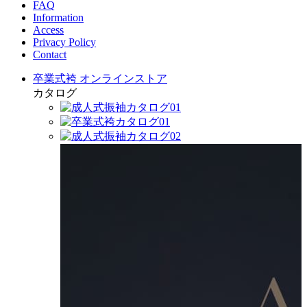
FAQ
Information
Access
Privacy Policy
Contact
卒業式袴 オンラインストア
カタログ