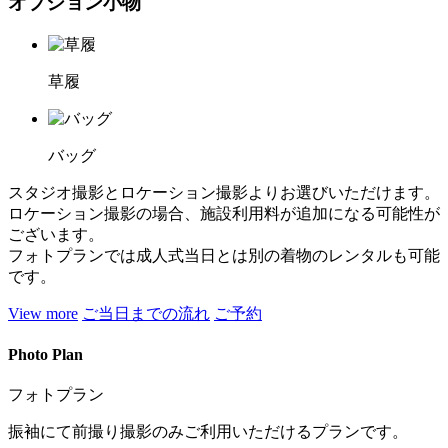
オプション小物
草履
バッグ
スタジオ撮影とロケーション撮影よりお選びいただけます。
ロケーション撮影の場合、施設利用料が追加になる可能性が
ございます。
フォトプランでは成人式当日とは別の着物のレンタルも可能
です。
View more
ご当日までの流れ
ご予約
Photo Plan
フォトプラン
振袖にて前撮り撮影のみご利用いただけるプランです。