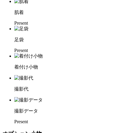
肌着
Present
足袋
Present
着付け小物
撮影代
撮影データ
Present