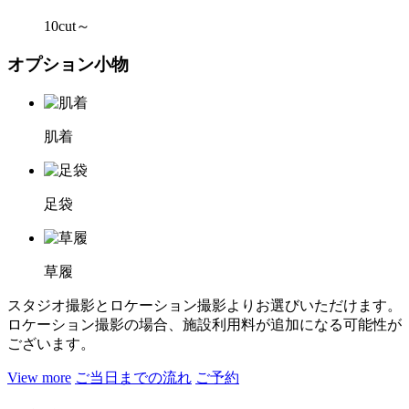
10cut～
オプション小物
肌着
足袋
草履
スタジオ撮影とロケーション撮影よりお選びいただけます。
ロケーション撮影の場合、施設利用料が追加になる可能性が
ございます。
View more
ご当日までの流れ
ご予約