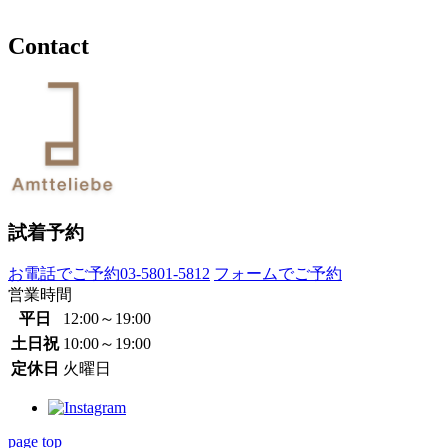
Contact
試着予約
お電話でご予約
03-5801-5812
フォームでご予約
営業時間
平日
12:00～19:00
土日祝
10:00～19:00
定休日
火曜日
page top