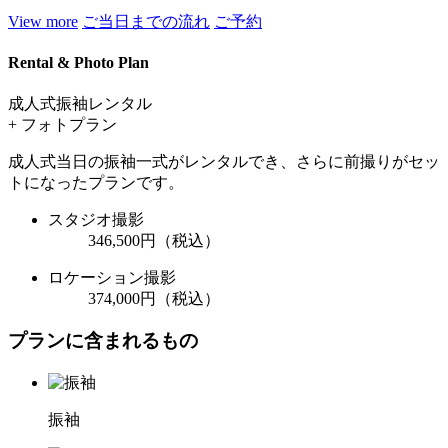
View more
ご当日までの流れ
ご予約
Rental & Photo Plan
成人式振袖レンタル
+ フォトプラン
成人式当日の振袖一式がレンタルでき、さらに前撮りがセッ
トになったプランです。
スタジオ撮影
346,500
円（税込）
ロケーション撮影
374,000
円（税込）
プランに含まれるもの
振袖