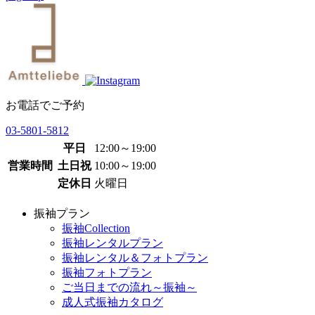
お電話でご予約
03-5801-5812
平日
12:00～19:00
営業時間
土日祝
10:00～19:00
定休日
火曜日
振袖プラン
振袖Collection
振袖レンタルプラン
振袖レンタル＆フォトプラン
振袖フォトプラン
ご当日までの流れ～振袖～
成人式振袖カタログ