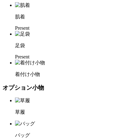
肌着
Present
足袋
Present
着付け小物
オプション小物
草履
バッグ