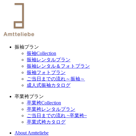
振袖プラン
振袖Collection
振袖レンタルプラン
振袖レンタル＆フォトプラン
振袖フォトプラン
ご当日までの流れ～振袖～
成人式振袖カタログ
卒業袴プラン
卒業袴Collection
卒業袴レンタルプラン
ご当日までの流れ ~卒業袴~
卒業式袴カタログ
About Amtteliebe