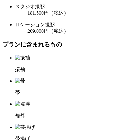
スタジオ撮影
181,500
円（税込）
ロケーション撮影
209,000
円（税込）
プランに含まれるもの
振袖
帯
襦袢
帯揚げ