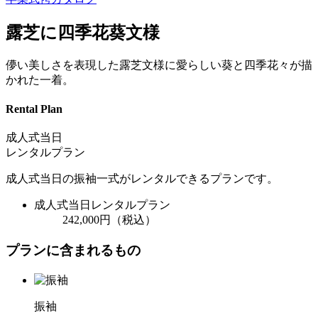
露芝に四季花葵文様
儚い美しさを表現した露芝文様に愛らしい葵と四季花々が描
かれた一着。
Rental Plan
成人式当日
レンタルプラン
成人式当日の振袖一式がレンタルできるプランです。
成人式当日レンタルプラン
242,000
円（税込）
プランに含まれるもの
振袖