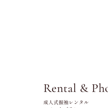
Rental & Ph
成人式振袖レンタル