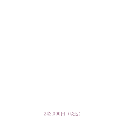
242,000
円（税込）