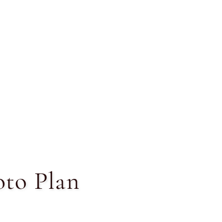
oto Plan