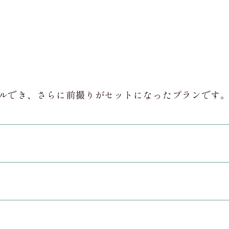
ルでき、さらに前撮りがセットになったプランです