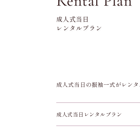
Rental Plan
成人式当日
レンタルプラン
成人式当日の振袖一式がレンタ
成人式当日レンタルプラン