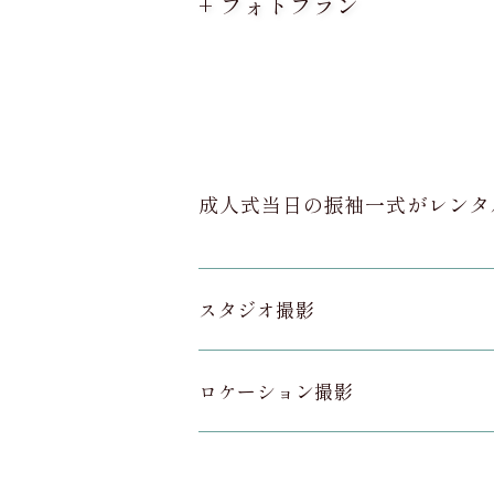
+ フォトプラン
成人式当日の振袖一式がレンタ
スタジオ撮影
ロケーション撮影