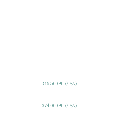
。
346,500
円（税込）
374,000
円（税込）