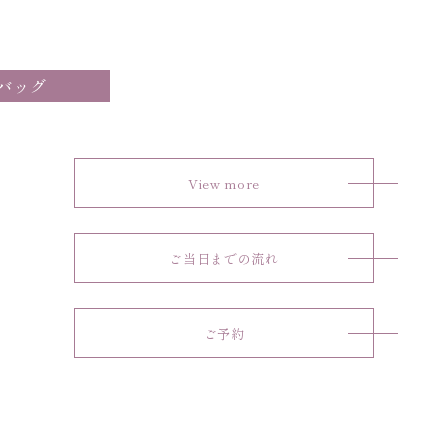
バッグ
View more
ご当日までの流れ
ご予約