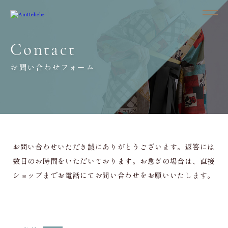
Contact
お問い合わせフォーム
お問い合わせいただき誠にありがとうございます。返答には
数日のお時間をいただいております。お急ぎの場合は、直接
ショップまでお電話にてお問い合わせをお願いいたします。