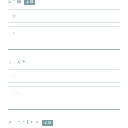
お名前
必須
フリガナ
メールアドレス
必須