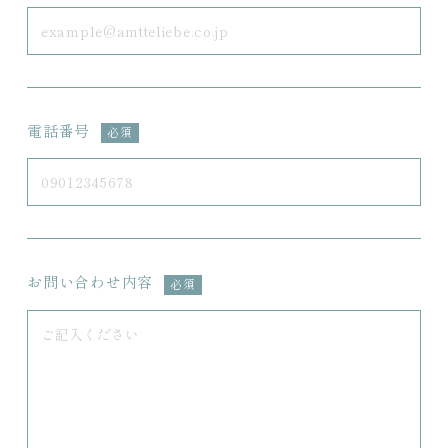
電話番号
必須
お問い合わせ内容
必須