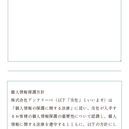
個人情報保護方針
株式会社アンテリーベ（以下「当社」といいます）は
「個人情報の保護に関する法律」に従い、当社が入手す
るお客様の個人情報保護の重要性について認識し、個人
情報に関する法律を遵守するとともに、以下の方針にし