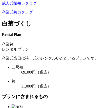
成人式振袖カタログ
卒業式袴カタログ
白菊づくし
Rental Plan
卒業袴
レンタルプラン
卒業式当日に袴一式がレンタルいただけるプランです。
二尺袖
69,300円
（税込）
袴
11,000円
（税込）
プランに含まれるもの