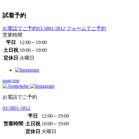
試着予約
お電話でご予約
03-5801-5812
フォームでご予約
営業時間
平日
12:00～19:00
土日祝
10:00～19:00
定休日
火曜日
page top
お電話でご予約
03-5801-5812
平日
12:00～19:00
営業時間
土日祝
10:00～19:00
定休日
火曜日