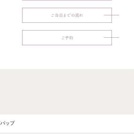
ご当日までの流れ
ご予約
ビバップ