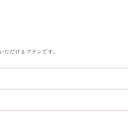
いただけるプランです。