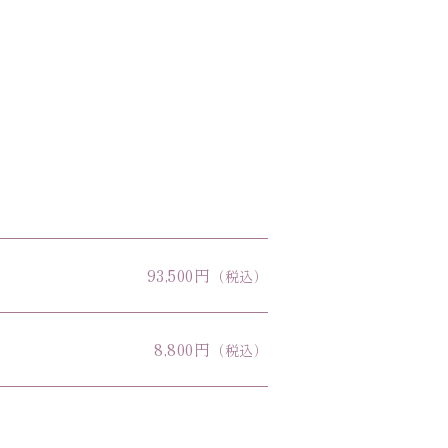
93,500円
（税込）
8,800円
（税込）