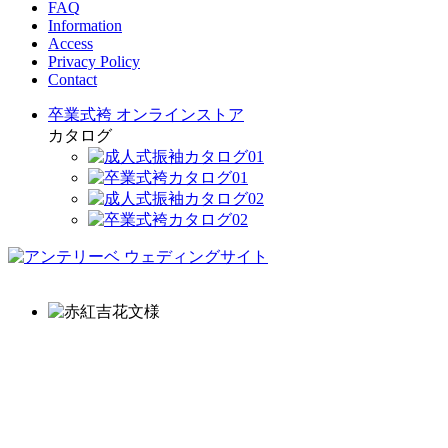
FAQ
Information
Access
Privacy Policy
Contact
卒業式袴 オンラインストア
カタログ