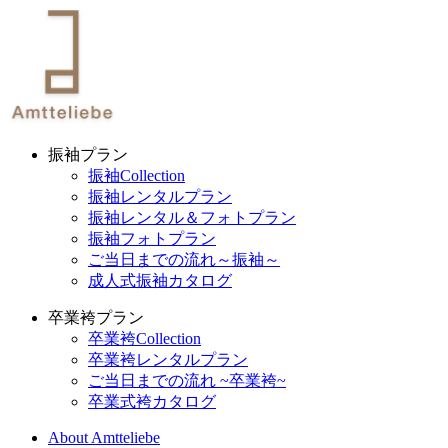
振袖プラン
振袖Collection
振袖レンタルプラン
振袖レンタル＆フォトプラン
振袖フォトプラン
ご当日までの流れ～振袖～
成人式振袖カタログ
卒業袴プラン
卒業袴Collection
卒業袴レンタルプラン
ご当日までの流れ ~卒業袴~
卒業式袴カタログ
About Amtteliebe