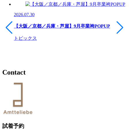
2026.07.30
【大阪／京都／兵庫・芦屋】9月卒業袴POPUP
トピックス
Contact
試着予約