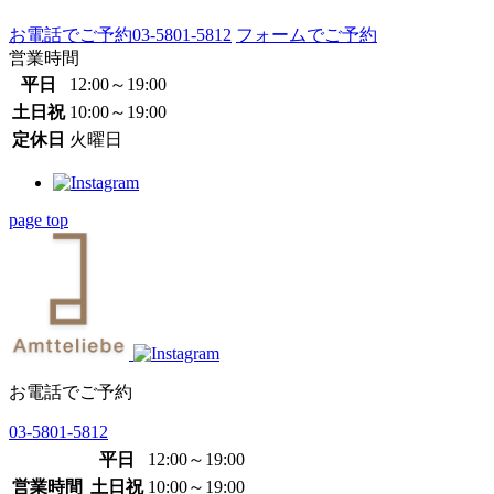
お電話でご予約
03-5801-5812
フォームでご予約
営業時間
平日
12:00～19:00
土日祝
10:00～19:00
定休日
火曜日
page top
お電話でご予約
03-5801-5812
平日
12:00～19:00
営業時間
土日祝
10:00～19:00