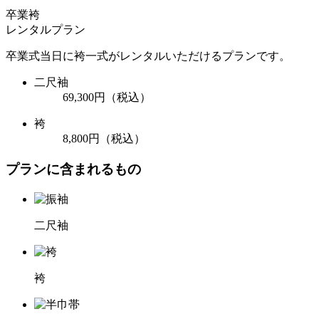
卒業袴
レンタルプラン
卒業式当日に袴一式がレンタルいただけるプランです。
二尺袖
69,300円
（税込）
袴
8,800円
（税込）
プランに含まれるもの
二尺袖
袴