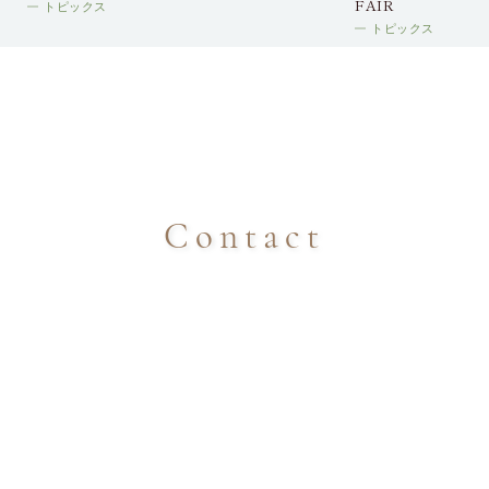
FAIR
トピックス
トピックス
Contact