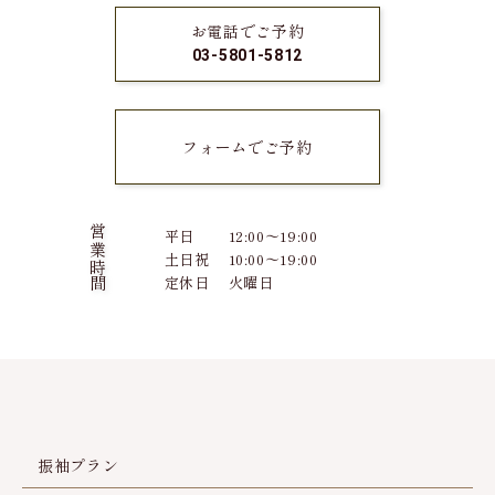
お電話でご予約
03-5801-5812
フォームでご予約
営業時間
平日
12:00～19:00
土日祝
10:00～19:00
定休日
火曜日
振袖プラン