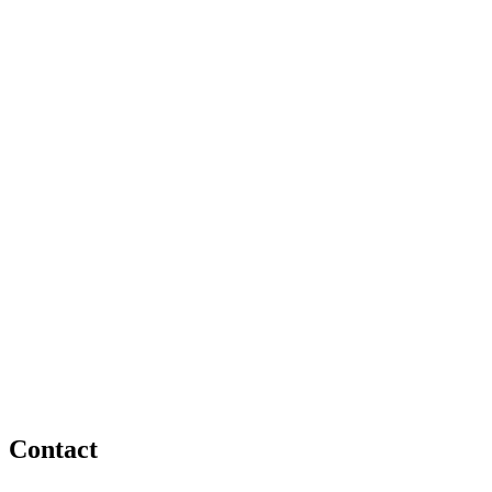
Contact