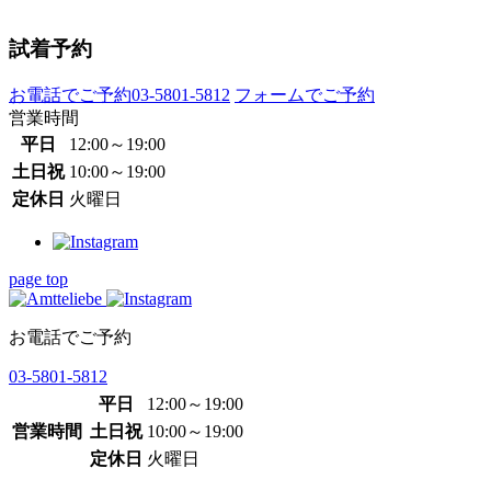
試着予約
お電話でご予約
03-5801-5812
フォームでご予約
営業時間
平日
12:00～19:00
土日祝
10:00～19:00
定休日
火曜日
page top
お電話でご予約
03-5801-5812
平日
12:00～19:00
営業時間
土日祝
10:00～19:00
定休日
火曜日