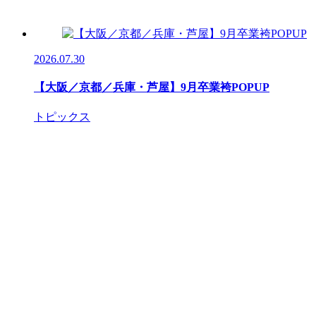
2026.07.30
【大阪／京都／兵庫・芦屋】9月卒業袴POPUP
トピックス