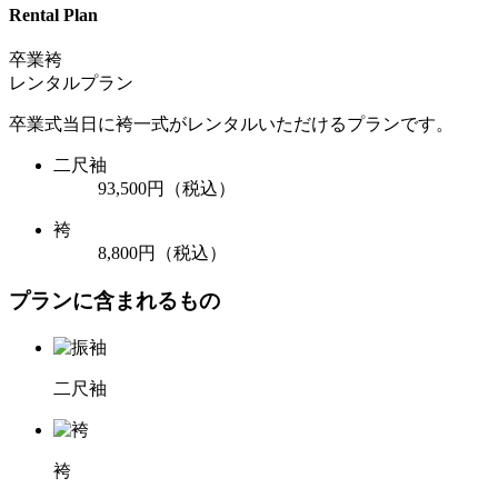
Rental Plan
卒業袴
レンタルプラン
卒業式当日に袴一式がレンタルいただけるプランです。
二尺袖
93,500円
（税込）
袴
8,800円
（税込）
プランに含まれるもの
二尺袖
袴