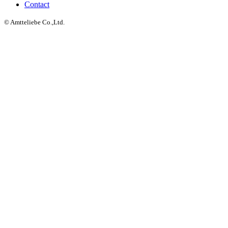
Contact
© Amtteliebe Co.,Ltd.