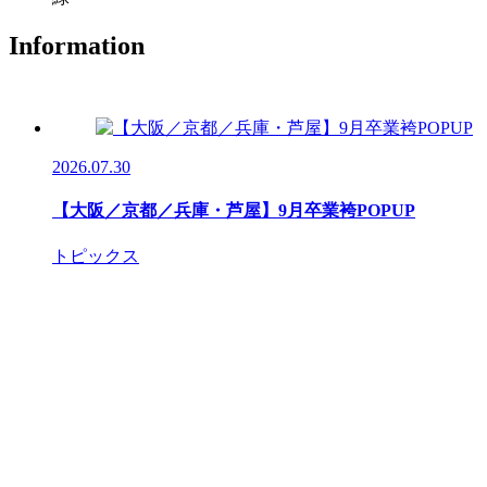
Information
2026.07.30
【大阪／京都／兵庫・芦屋】9月卒業袴POPUP
トピックス