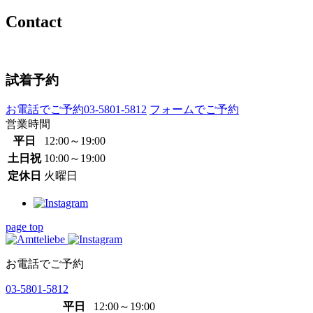
Contact
試着予約
お電話でご予約
03-5801-5812
フォームでご予約
営業時間
平日
12:00～19:00
土日祝
10:00～19:00
定休日
火曜日
page top
お電話でご予約
03-5801-5812
平日
12:00～19:00