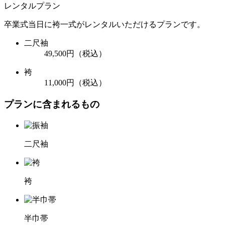
レンタルプラン
卒業式当日に袴一式がレンタルいただけるプランです。
二尺袖
49,500円
（税込）
袴
11,000円
（税込）
プランに含まれるもの
二尺袖
袴
半巾帯