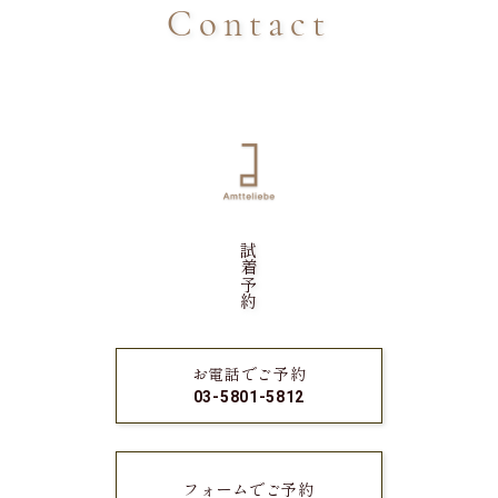
Contact
試着予約
お電話でご予約
03-5801-5812
フォームでご予約