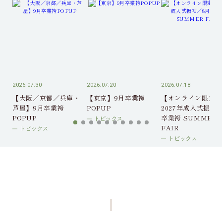
2026.07.30
2026.07.20
2026.07.18
【大阪／京都／兵庫・
【東京】9月卒業袴
【オンライン限定】
芦屋】9月卒業袴
POPUP
2027年成人式振袖
POPUP
卒業袴 SUMMER
トピックス
FAIR
トピックス
トピックス