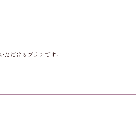
いただけるプランです。