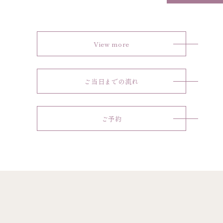
View more
ご当日までの流れ
ご予約