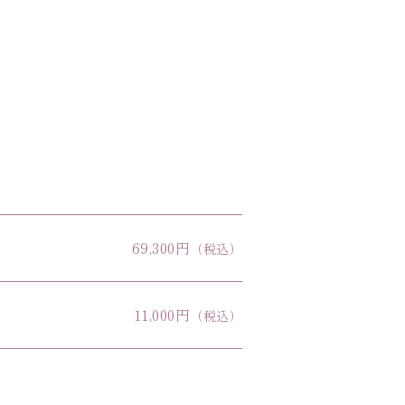
69,300円
（税込）
11,000円
（税込）