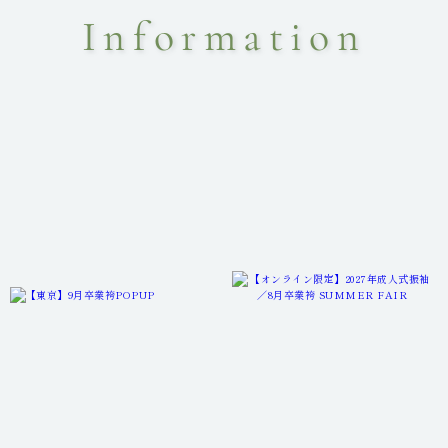
Information