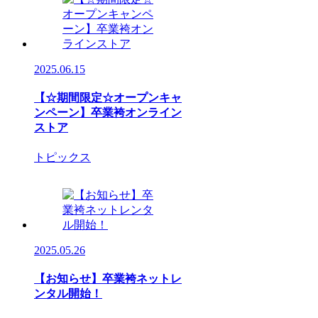
2025.06.15
【☆期間限定☆オープンキャ
ンペーン】卒業袴オンライン
ストア
トピックス
2025.05.26
【お知らせ】卒業袴ネットレ
ンタル開始！