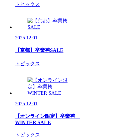
トピックス
2025.12.01
【京都】卒業袴SALE
トピックス
2025.12.01
【オンライン限定】卒業袴
WINTER SALE
トピックス