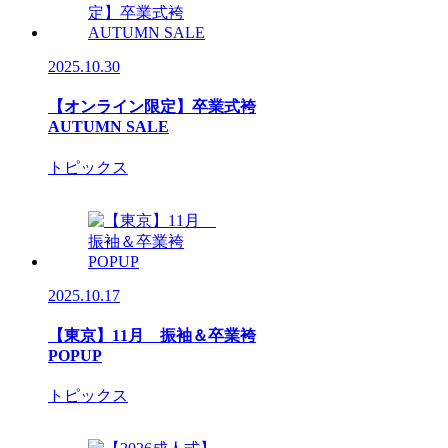
2025.10.30
【オンライン限定】卒業式袴
AUTUMN SALE
トピックス
2025.10.17
【東京】11月 振袖＆卒業袴
POPUP
トピックス