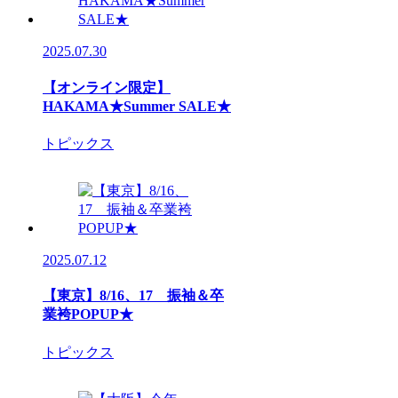
2025.07.30
【オンライン限定】
HAKAMA★Summer SALE★
トピックス
2025.07.12
【東京】8/16、17 振袖＆卒
業袴POPUP★
トピックス