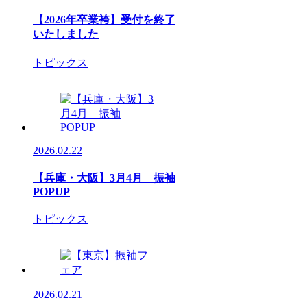
【2026年卒業袴】受付を終了
いたしました
トピックス
2026.02.22
【兵庫・大阪】3月4月 振袖
POPUP
トピックス
2026.02.21