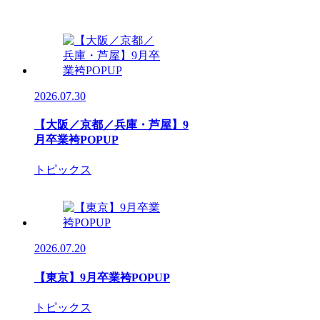
2026.07.30
【大阪／京都／兵庫・芦屋】9
月卒業袴POPUP
トピックス
2026.07.20
【東京】9月卒業袴POPUP
トピックス