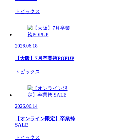
トピックス
2026.06.18
【大阪】7月卒業袴POPUP
トピックス
2026.06.14
【オンライン限定】卒業袴
SALE
トピックス