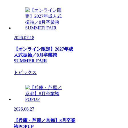
2026.07.18
【オンライン限定】2027年成
人式振袖／8月卒業袴
SUMMER FAIR
トピックス
2026.06.27
【兵庫・芦屋／京都】8月卒業
袴POPUP