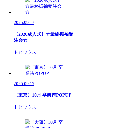
2025.09.17
【2026成人式】☆最終振袖受
注会☆
トピックス
2025.09.15
【東京】10月 卒業袴POPUP
トピックス