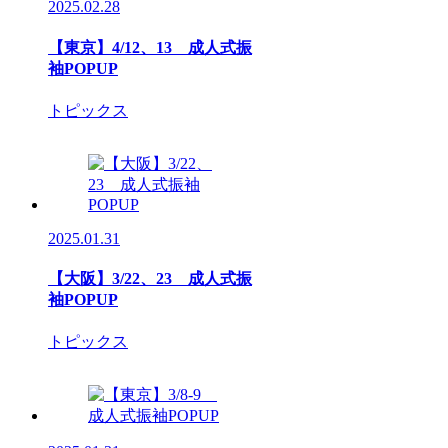
2025.02.28
【東京】4/12、13 成人式振
袖POPUP
トピックス
2025.01.31
【大阪】3/22、23 成人式振
袖POPUP
トピックス