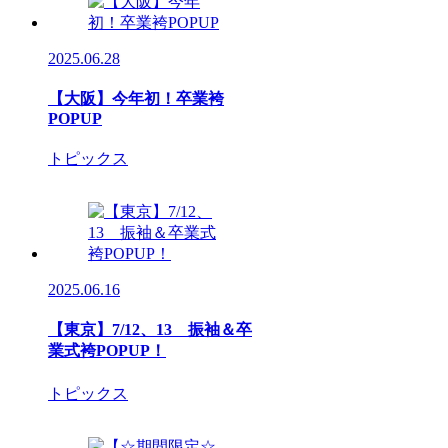
2025.06.28
【大阪】今年初！卒業袴
POPUP
トピックス
2025.06.16
【東京】7/12、13 振袖＆卒
業式袴POPUP！
トピックス