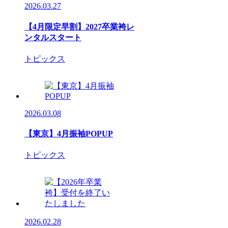
2026.03.27
【4月限定早割】2027卒業袴レ
ンタルスタート
トピックス
2026.03.08
【東京】4月振袖POPUP
トピックス
2026.02.28