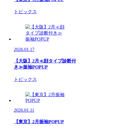
トピックス
2026.01.17
【大阪】2月≪顔タイプ診断付
き≫振袖POPUP
トピックス
2026.01.11
【東京】2月振袖POPUP