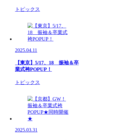
トピックス
2025.04.11
【東京】5/17、18 振袖＆卒
業式袴POPUP！
トピックス
2025.03.31