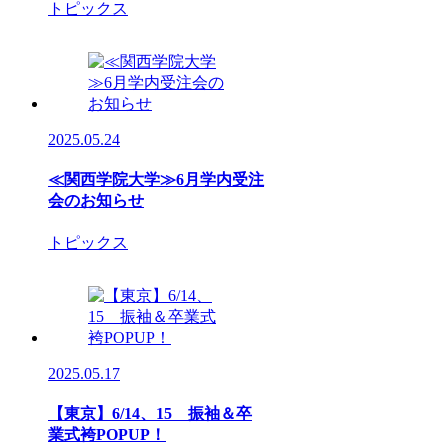
トピックス
2025.05.24
≪関西学院大学≫6月学内受注
会のお知らせ
トピックス
2025.05.17
【東京】6/14、15 振袖＆卒
業式袴POPUP！