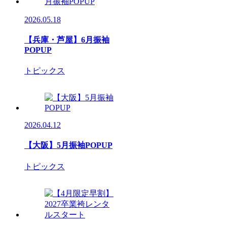
2026.05.18
【兵庫・芦屋】6月振袖
POPUP
トピックス
2026.04.12
【大阪】5月振袖POPUP
トピックス