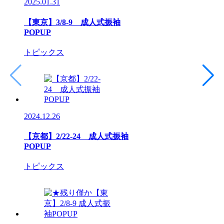
2025.01.31
【東京】3/8‐9 成人式振袖
POPUP
トピックス
2024.12.26
【京都】2/22-24 成人式振袖
POPUP
トピックス