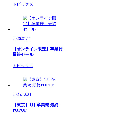
トピックス
2026.01.11
【オンライン限定】卒業袴
最終セール
トピックス
2025.12.21
【東京】1月 卒業袴 最終
POPUP