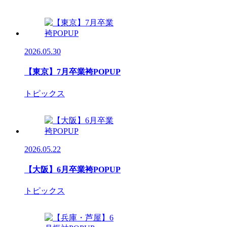
2026.05.30
【東京】7月卒業袴POPUP
トピックス
2026.05.22
【大阪】6月卒業袴POPUP
トピックス