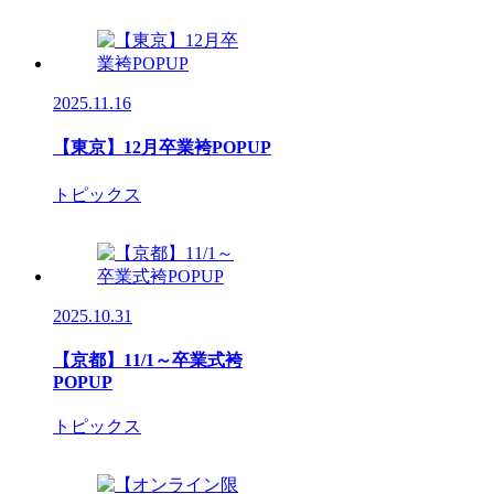
2025.11.16
【東京】12月卒業袴POPUP
トピックス
2025.10.31
【京都】11/1～卒業式袴
POPUP
トピックス