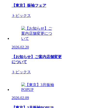
【東京】振袖フェア
トピックス
2026.02.20
【お知らせ】ご案内店舗変更
について
トピックス
2026.02.09
【東京】3月振袖POPUP