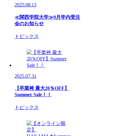
2025.08.13
≪関西学院大学≫9月学内受注
会のお知らせ
トピックス
2025.07.31
【卒業袴 最大20％OFF】
Summer Sale！！
トピックス