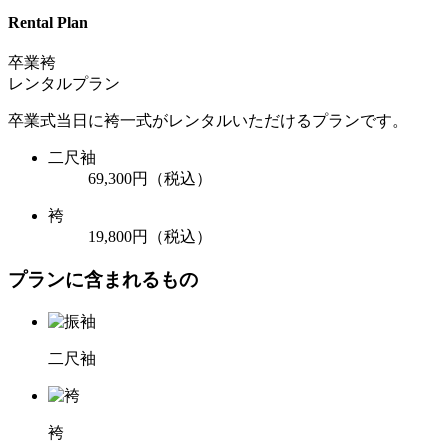
Rental Plan
卒業袴
レンタルプラン
卒業式当日に袴一式がレンタルいただけるプランです。
二尺袖
69,300円
（税込）
袴
19,800円
（税込）
プランに含まれるもの
二尺袖
袴