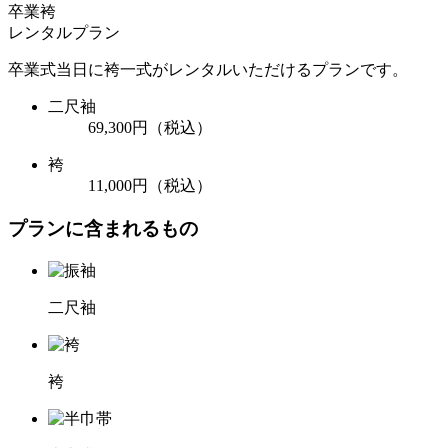
卒業袴
レンタルプラン
卒業式当日に袴一式がレンタルいただけるプランです。
二尺袖
69,300円
（税込）
袴
11,000円
（税込）
プランに含まれるもの
二尺袖
袴