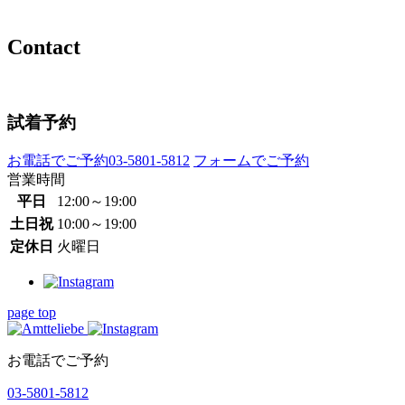
Contact
試着予約
お電話でご予約
03-5801-5812
フォームでご予約
営業時間
平日
12:00～19:00
土日祝
10:00～19:00
定休日
火曜日
page top
お電話でご予約
03-5801-5812