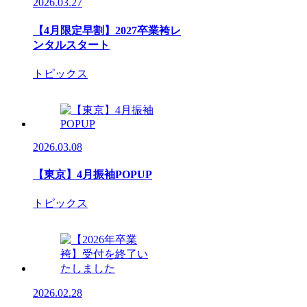
2026.03.27
【4月限定早割】2027卒業袴レ
ンタルスタート
トピックス
2026.03.08
【東京】4月振袖POPUP
トピックス
2026.02.28