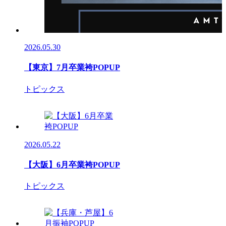
2026.05.30
【東京】7月卒業袴POPUP
トピックス
2026.05.22
【大阪】6月卒業袴POPUP
トピックス