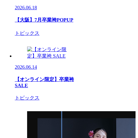
2026.06.18
【大阪】7月卒業袴POPUP
トピックス
2026.06.14
【オンライン限定】卒業袴
SALE
トピックス