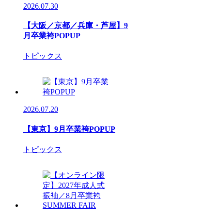
2026.07.30
【大阪／京都／兵庫・芦屋】9
月卒業袴POPUP
トピックス
2026.07.20
【東京】9月卒業袴POPUP
トピックス