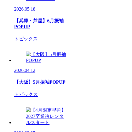
2026.05.18
【兵庫・芦屋】6月振袖
POPUP
トピックス
2026.04.12
【大阪】5月振袖POPUP
トピックス