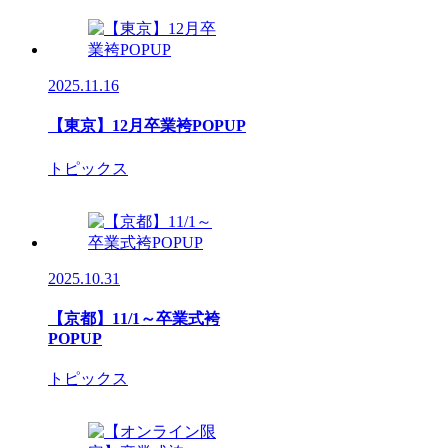
2025.11.16
【東京】12月卒業袴POPUP
トピックス
2025.10.31
【京都】11/1～卒業式袴
POPUP
トピックス