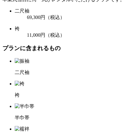
二尺袖
69,300円
（税込）
袴
11,000円
（税込）
プランに含まれるもの
二尺袖
袴
半巾帯