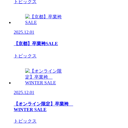
トピックス
2025.12.01
【京都】卒業袴SALE
トピックス
2025.12.01
【オンライン限定】卒業袴
WINTER SALE
トピックス