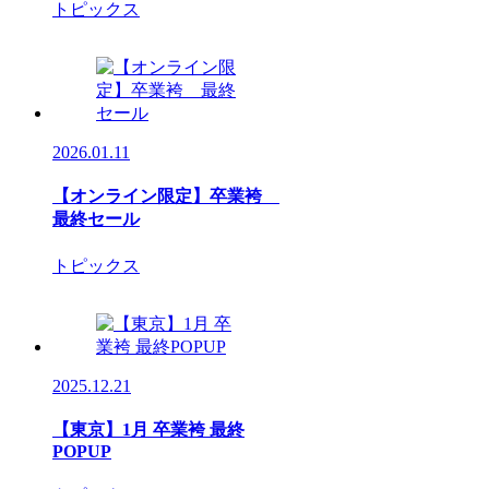
トピックス
2026.01.11
【オンライン限定】卒業袴
最終セール
トピックス
2025.12.21
【東京】1月 卒業袴 最終
POPUP