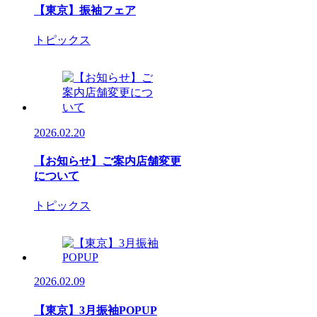
【東京】振袖フェア
トピックス
2026.02.20
【お知らせ】ご案内店舗変更
について
トピックス
2026.02.09
【東京】3月振袖POPUP