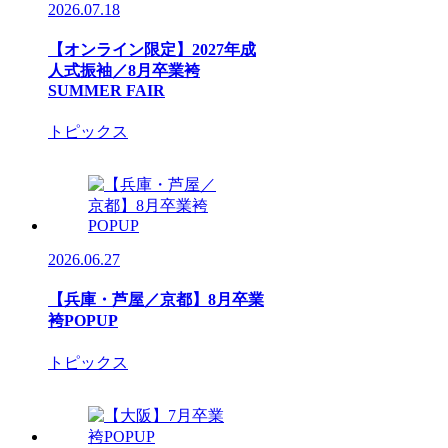
2026.07.18
【オンライン限定】2027年成
人式振袖／8月卒業袴
SUMMER FAIR
トピックス
2026.06.27
【兵庫・芦屋／京都】8月卒業
袴POPUP
トピックス