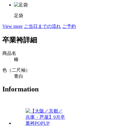
足袋
View more
ご当日までの流れ
ご予約
卒業袴詳細
商品名
椿
色（二尺袖）
青白
Information