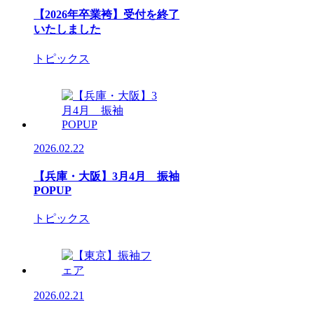
【2026年卒業袴】受付を終了
いたしました
トピックス
2026.02.22
【兵庫・大阪】3月4月 振袖
POPUP
トピックス
2026.02.21