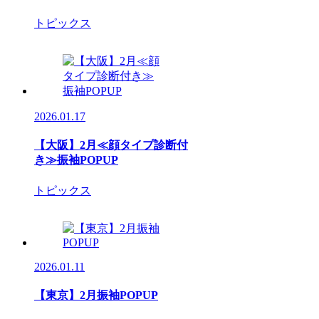
トピックス
2026.01.17
【大阪】2月≪顔タイプ診断付
き≫振袖POPUP
トピックス
2026.01.11
【東京】2月振袖POPUP