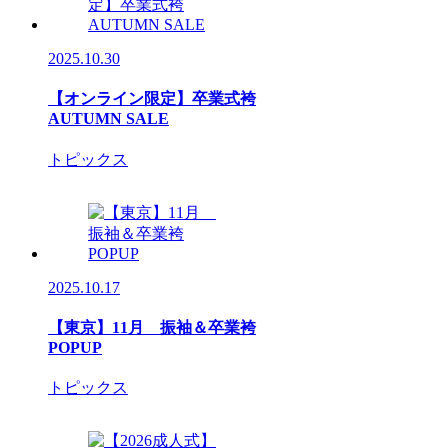
2025.10.30
【オンライン限定】卒業式袴
AUTUMN SALE
トピックス
2025.10.17
【東京】11月 振袖＆卒業袴
POPUP
トピックス