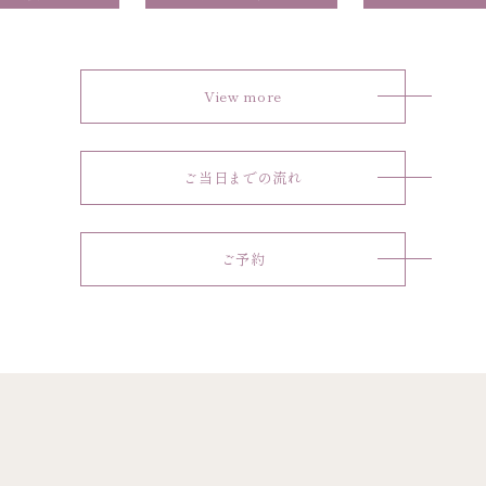
View more
ご当日までの流れ
ご予約