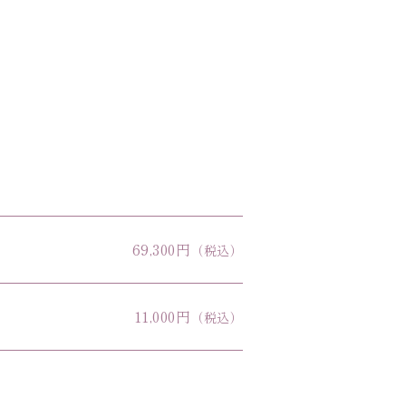
69,300円
（税込）
11,000円
（税込）