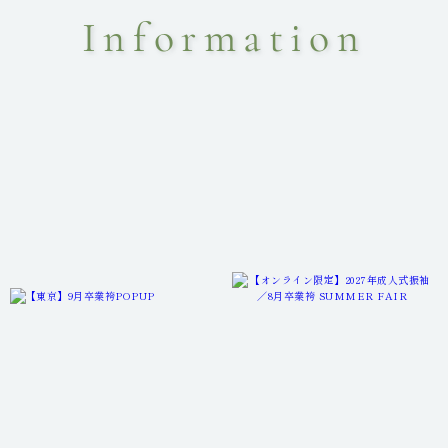
Information