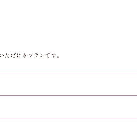
いただけるプランです。