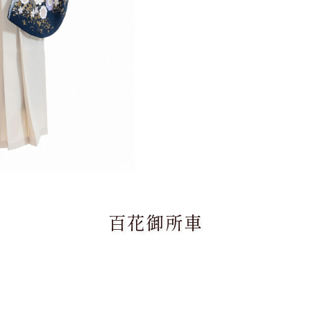
百花御所車