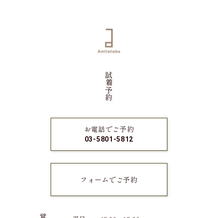
試着予約
お電話でご予約
03-5801-5812
フォームでご予約