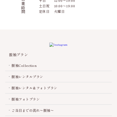
営業時間
平日
12:00～19:00
土日祝
10:00～19:00
定休日
火曜日
振袖プラン
振袖Collection
振袖レンタルプラン
振袖レンタル＆フォトプラン
振袖フォトプラン
ご当日までの流れ～振袖～