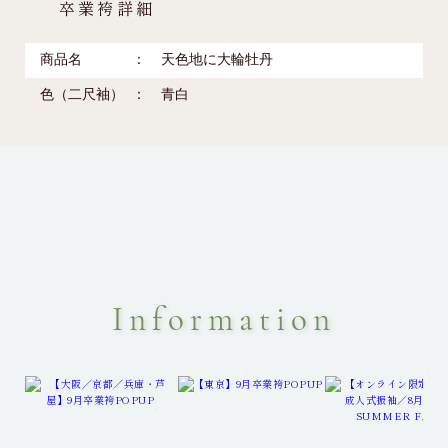
卒業袴詳細
商品名
天色地に大輪牡丹
色（二尺袖）
青白
Information