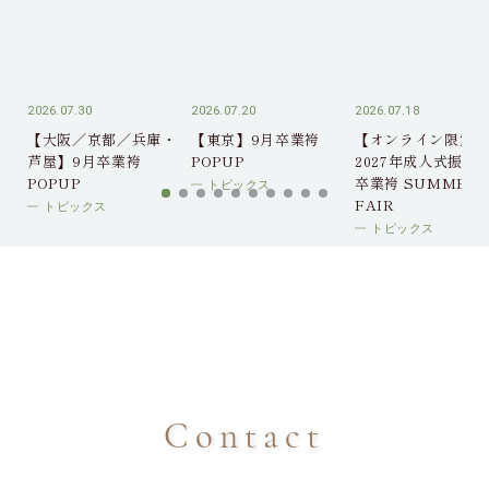
2026.07.30
2026.07.20
2026.07.18
【大阪／京都／兵庫・
【東京】9月卒業袴
【オンライン限定】
芦屋】9月卒業袴
POPUP
2027年成人式振袖
POPUP
卒業袴 SUMMER
トピックス
FAIR
トピックス
トピックス
Contact