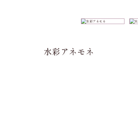
水彩アネモネ