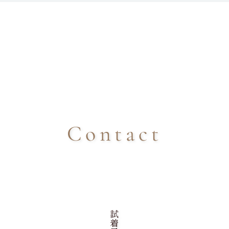
Contact
試着予約