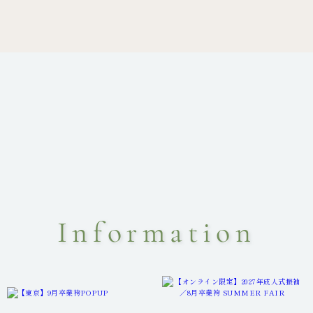
Information