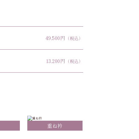
49,500円
（税込）
13,200円
（税込）
重ね衿