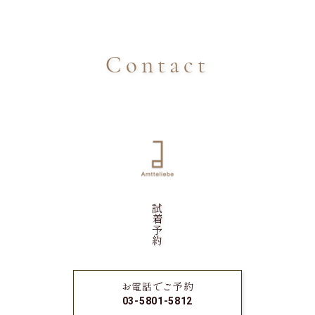
Contact
試着予約
お電話でご予約
03-5801-5812