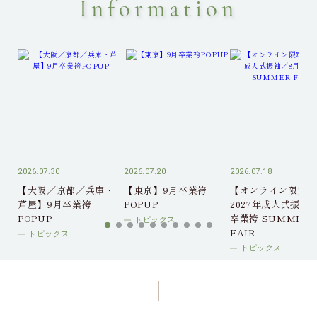
Information
2026.07.30
2026.07.20
2026.07.18
【大阪／京都／兵庫・
【東京】9月卒業袴
【オンライン限定】
芦屋】9月卒業袴
POPUP
2027年成人式振袖
POPUP
卒業袴 SUMMER
トピックス
FAIR
トピックス
トピックス