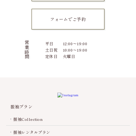
フォームでご予約
営業時間
平日
12:00～19:00
土日祝
10:00～19:00
定休日
火曜日
振袖プラン
振袖Collection
振袖レンタルプラン