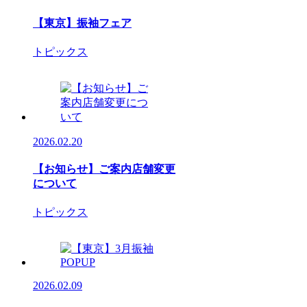
【東京】振袖フェア
トピックス
2026.02.20
【お知らせ】ご案内店舗変更
について
トピックス
2026.02.09