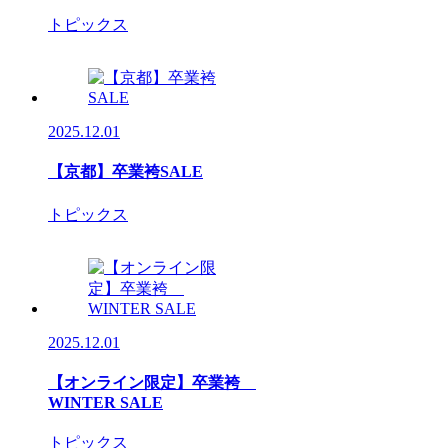
トピックス
2025.12.01
【京都】卒業袴SALE
トピックス
2025.12.01
【オンライン限定】卒業袴
WINTER SALE
トピックス