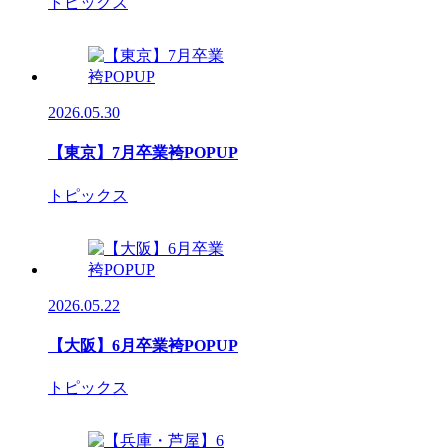
トピックス
2026.05.30
【東京】7月卒業袴POPUP
トピックス
2026.05.22
【大阪】6月卒業袴POPUP
トピックス