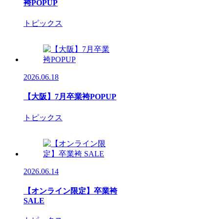
袴POPUP
トピックス
2026.06.18
【大阪】7月卒業袴POPUP
トピックス
2026.06.14
【オンライン限定】卒業袴
SALE