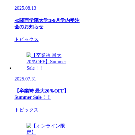
2025.08.13
≪関西学院大学≫9月学内受注
会のお知らせ
トピックス
2025.07.31
【卒業袴 最大20％OFF】
Summer Sale！！
トピックス