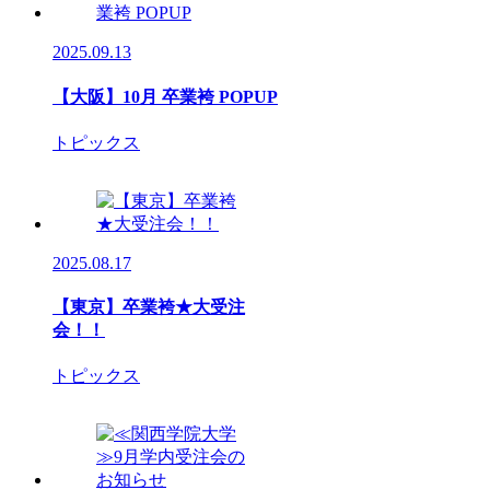
2025.09.13
【大阪】10月 卒業袴 POPUP
トピックス
2025.08.17
【東京】卒業袴★大受注
会！！
トピックス