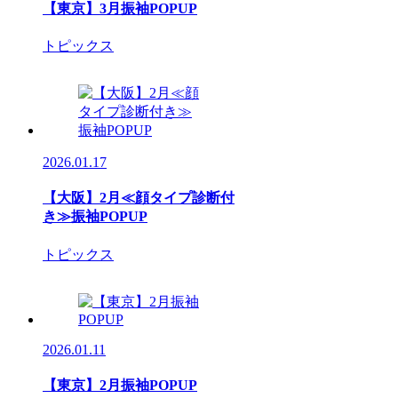
【東京】3月振袖POPUP
トピックス
2026.01.17
【大阪】2月≪顔タイプ診断付
き≫振袖POPUP
トピックス
2026.01.11
【東京】2月振袖POPUP