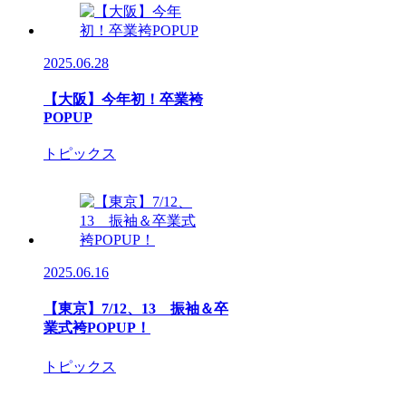
2025.06.28
【大阪】今年初！卒業袴
POPUP
トピックス
2025.06.16
【東京】7/12、13 振袖＆卒
業式袴POPUP！
トピックス