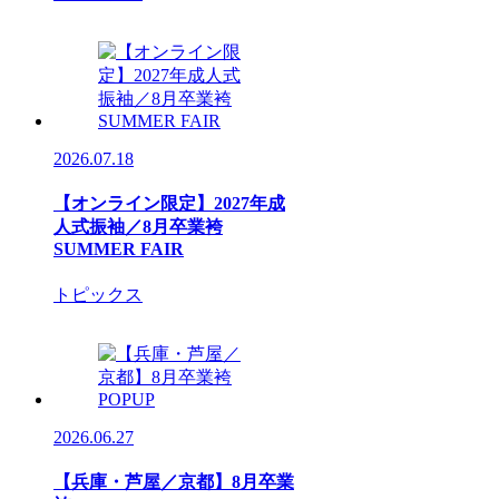
2026.07.18
【オンライン限定】2027年成
人式振袖／8月卒業袴
SUMMER FAIR
トピックス
2026.06.27
【兵庫・芦屋／京都】8月卒業