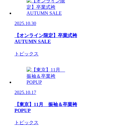
2025.10.30
【オンライン限定】卒業式袴
AUTUMN SALE
トピックス
2025.10.17
【東京】11月 振袖＆卒業袴
POPUP
トピックス