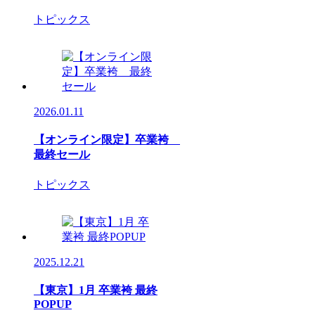
トピックス
2026.01.11
【オンライン限定】卒業袴
最終セール
トピックス
2025.12.21
【東京】1月 卒業袴 最終
POPUP