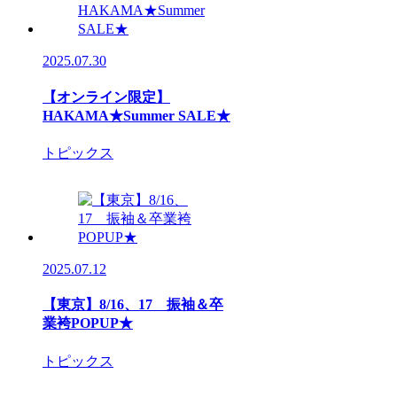
2025.07.30
【オンライン限定】
HAKAMA★Summer SALE★
トピックス
2025.07.12
【東京】8/16、17 振袖＆卒
業袴POPUP★
トピックス