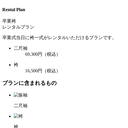
Rental Plan
卒業袴
レンタルプラン
卒業式当日に袴一式がレンタルいただけるプランです。
二尺袖
69,300円
（税込）
袴
16,500円
（税込）
プランに含まれるもの
二尺袖
袴