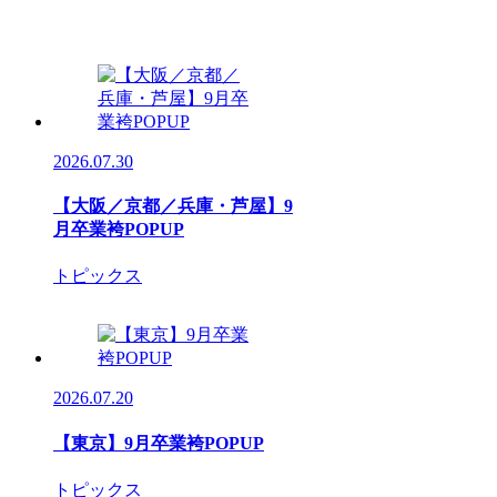
2026.07.30
【大阪／京都／兵庫・芦屋】9
月卒業袴POPUP
トピックス
2026.07.20
【東京】9月卒業袴POPUP
トピックス