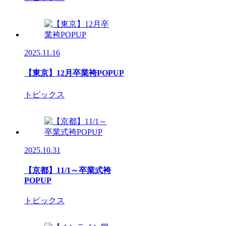
2025.11.16
【東京】12月卒業袴POPUP
トピックス
2025.10.31
【京都】11/1～卒業式袴
POPUP
トピックス