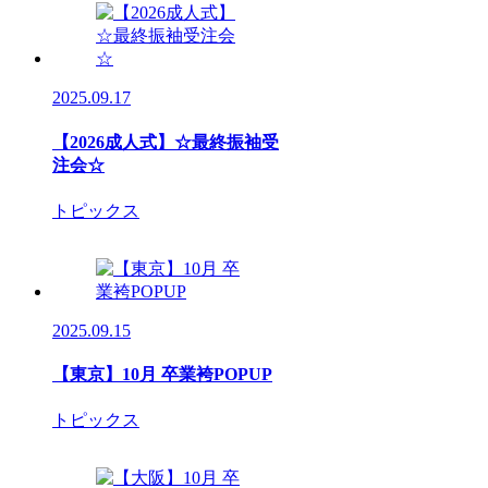
2025.09.17
【2026成人式】☆最終振袖受
注会☆
トピックス
2025.09.15
【東京】10月 卒業袴POPUP
トピックス