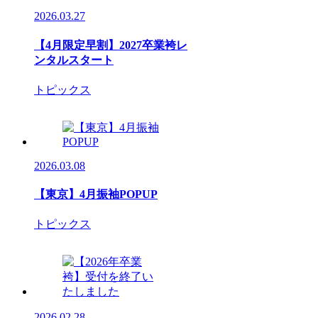
2026.03.27
【4月限定早割】2027卒業袴レ
ンタルスタート
トピックス
2026.03.08
【東京】4月振袖POPUP
トピックス
2026.02.28