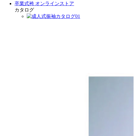
卒業式袴 オンラインストア
カタログ