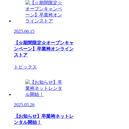
2025.06.15
【☆期間限定☆オープンキャ
ンペーン】卒業袴オンライン
ストア
トピックス
2025.05.26
【お知らせ】卒業袴ネットレ
ンタル開始！