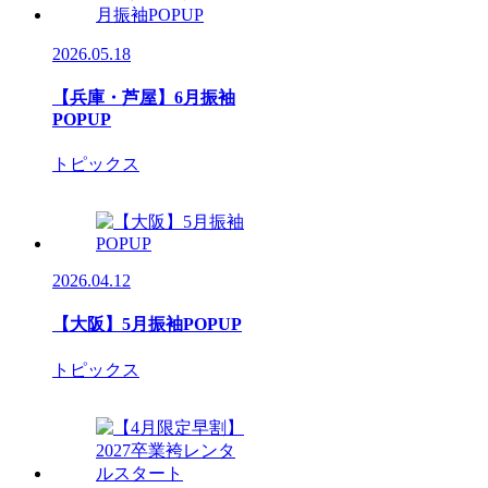
2026.05.18
【兵庫・芦屋】6月振袖
POPUP
トピックス
2026.04.12
【大阪】5月振袖POPUP
トピックス