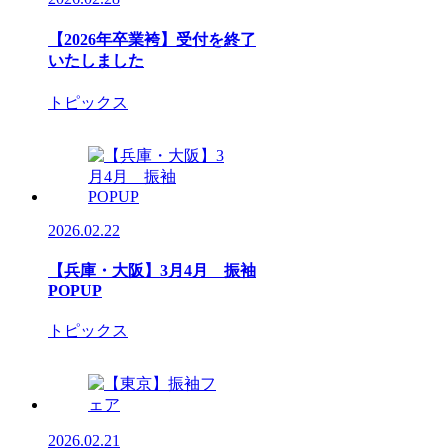
【2026年卒業袴】受付を終了
いたしました
トピックス
2026.02.22
【兵庫・大阪】3月4月 振袖
POPUP
トピックス
2026.02.21