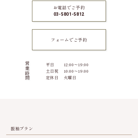
お電話でご予約
03-5801-5812
フォームでご予約
営業時間
平日
12:00～19:00
土日祝
10:00～19:00
定休日
火曜日
振袖プラン