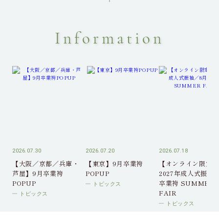
Information
2026.07.30
2026.07.20
2026.07.18
【大阪／京都／兵庫・
【東京】9月卒業袴
【オンライン限定】
芦屋】9月卒業袴
POPUP
2027年成人式振袖
POPUP
卒業袴 SUMMER
トピックス
FAIR
トピックス
トピックス