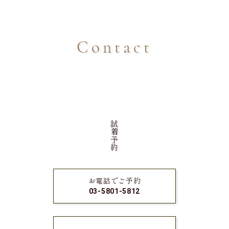
Contact
試着予約
お電話でご予約
03-5801-5812