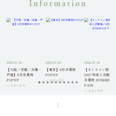
Information
2026.07.30
2026.07.20
2026.07.18
【大阪／京都／兵庫・
【東京】9月卒業袴
【オンライン限定】
芦屋】9月卒業袴
POPUP
2027年成人式振袖
POPUP
卒業袴 SUMMER
トピックス
FAIR
トピックス
トピックス