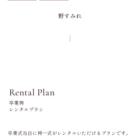
野すみれ
Rental Plan
卒業袴
レンタルプラン
卒業式当日に袴一式がレンタルいただけるプランです。