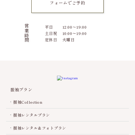
フォームでご予約
営業時間
平日
12:00～19:00
土日祝
10:00～19:00
定休日
火曜日
振袖プラン
振袖Collection
振袖レンタルプラン
振袖レンタル＆フォトプラン