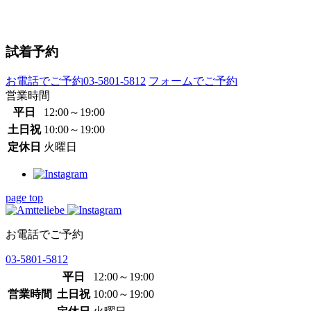
試着予約
お電話でご予約
03-5801-5812
フォームでご予約
営業時間
平日
12:00～19:00
土日祝
10:00～19:00
定休日
火曜日
page top
お電話でご予約
03-5801-5812
平日
12:00～19:00
営業時間
土日祝
10:00～19:00